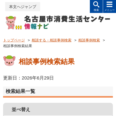
本文へジャンプ
トップページ
>
相談する・相談事例検索
>
相談事例検索
>
相談事例検索結果
相談事例検索結果
更新日：2026年6月29日
検索結果一覧
並べ替え