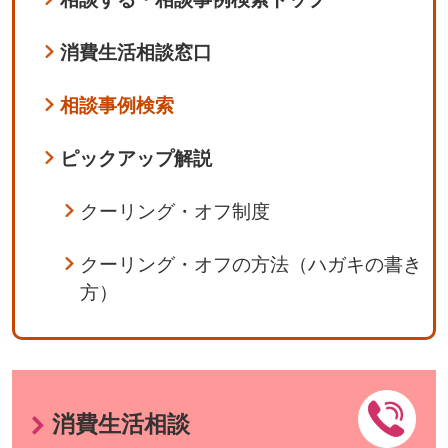
消費生活相談窓口
相談事例検索
ピックアップ解説
クーリング・オフ制度
クーリング・オフの方法（ハガキの書き
方）
消費生活相談