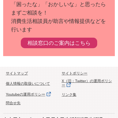
「困ったな」「おかしいな」と思ったら
まずご相談を！
消費生活相談員が助言や情報提供などを
行います
相談窓口のご案内はこちら
サイトマップ
サイトポリシー
X（旧：Twitter）の運用ポリシ
個人情報の取扱いについて
ー
Youtubeの運用ポリシー
リンク集
問合せ先