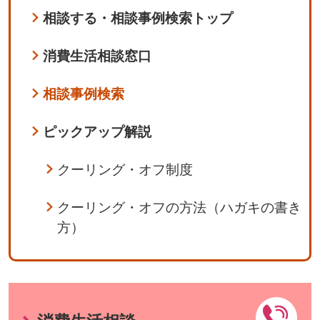
相談する・相談事例検索トップ
消費生活相談窓口
相談事例検索
ピックアップ解説
クーリング・オフ制度
クーリング・オフの方法（ハガキの書き
方）