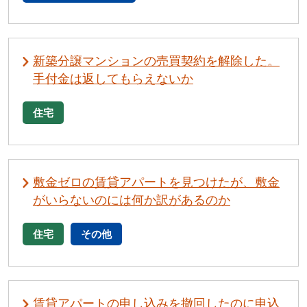
新築分譲マンションの売買契約を解除した。
手付金は返してもらえないか
住宅
敷金ゼロの賃貸アパートを見つけたが、敷金
がいらないのには何か訳があるのか
住宅
その他
賃貸アパートの申し込みを撤回したのに申込