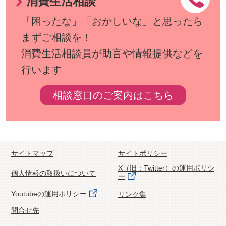
消費生活相談
「困ったな」「おかしいな」と思ったら
まずご相談を！
消費生活相談員が助言や情報提供などを
行います
相談窓口のご案内はこちら
サイトマップ
サイトポリシー
X（旧：Twitter）の運用ポリシ
個人情報の取扱いについて
ー
Youtubeの運用ポリシー
リンク集
問合せ先