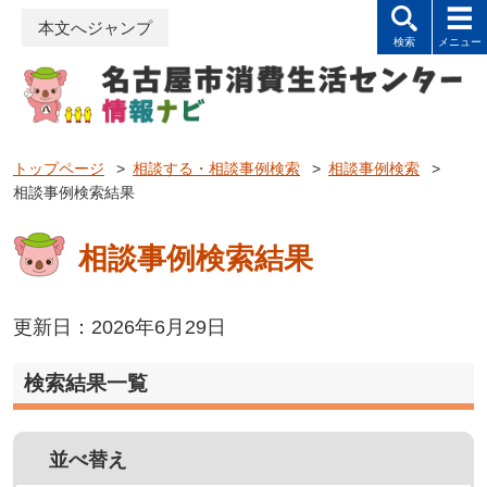
本文へジャンプ
トップページ
>
相談する・相談事例検索
>
相談事例検索
>
相談事例検索結果
相談事例検索結果
更新日：2026年6月29日
検索結果一覧
並べ替え