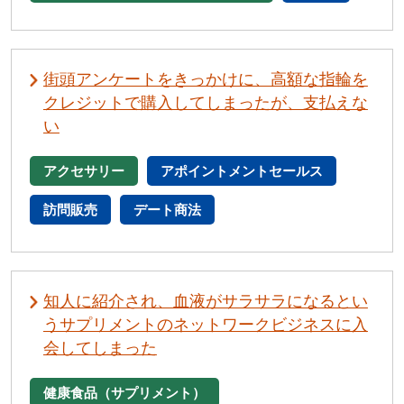
街頭アンケートをきっかけに、高額な指輪を
クレジットで購入してしまったが、支払えな
い
アクセサリー
アポイントメントセールス
訪問販売
デート商法
知人に紹介され、血液がサラサラになるとい
うサプリメントのネットワークビジネスに入
会してしまった
健康食品（サプリメント）