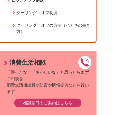
ピックアップ解説
クーリング・オフ制度
クーリング・オフの方法（ハガキの書き
方）
消費生活相談
「困ったな」「おかしいな」と思ったらまず
ご相談を！
消費生活相談員が助言や情報提供などを行い
ます
相談窓口のご案内はこちら