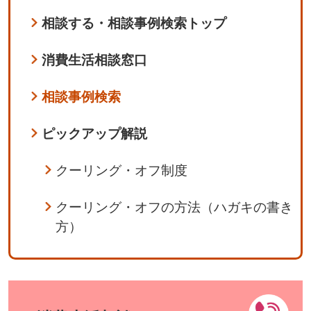
相談する・相談事例検索トップ
消費生活相談窓口
相談事例検索
ピックアップ解説
クーリング・オフ制度
クーリング・オフの方法（ハガキの書き
方）