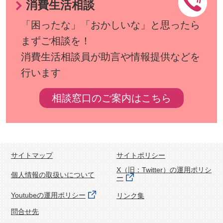
消費生活相談
「困ったな」「おかしいな」と思ったら
まずご相談を！
消費生活相談員が助言や情報提供などを
行います
相談窓口のご案内はこちら
サイトマップ
サイトポリシー
X（旧：Twitter）の運用ポリシ
個人情報の取扱いについて
ー
Youtubeの運用ポリシー
リンク集
問合せ先