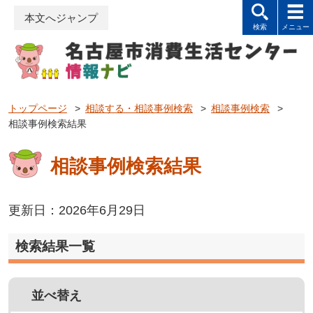
本文へジャンプ
トップページ
>
相談する・相談事例検索
>
相談事例検索
>
相談事例検索結果
相談事例検索結果
更新日：2026年6月29日
検索結果一覧
並べ替え