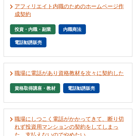
アフィリエイト内職のためのホームページ作
成契約
投資・内職・副業
内職商法
電話勧誘販売
職場に電話があり資格教材を次々に契約した
資格取得講座・教材
電話勧誘販売
職場にしつこく電話がかかってきて、断り切
れず投資用マンションの契約をしてしまっ
た。支払えないのでやめたい