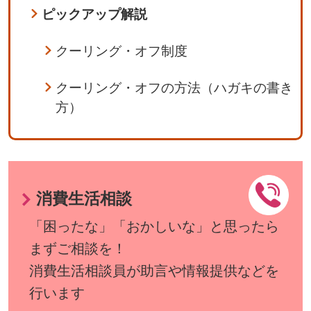
ピックアップ解説
クーリング・オフ制度
クーリング・オフの方法（ハガキの書き
方）
消費生活相談
「困ったな」「おかしいな」と思ったら
まずご相談を！
消費生活相談員が助言や情報提供などを
行います