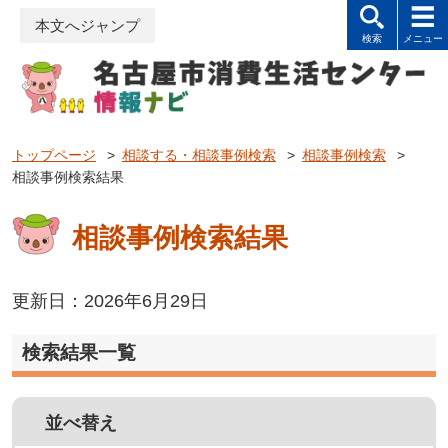
本文へジャンプ
トップページ
>
相談する・相談事例検索
>
相談事例検索
>
相談事例検索結果
相談事例検索結果
更新日：2026年6月29日
検索結果一覧
並べ替え