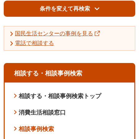
条件を変えて再検索
国民生活センターの事例を見る
電話で相談する
相談する・相談事例検索
相談する・相談事例検索トップ
消費生活相談窓口
相談事例検索