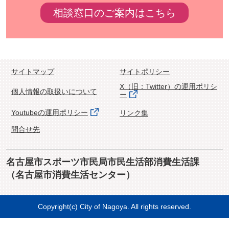
相談窓口のご案内はこちら
サイトマップ
サイトポリシー
X（旧：Twitter）の運用ポリシ
個人情報の取扱いについて
ー
Youtubeの運用ポリシー
リンク集
問合せ先
名古屋市スポーツ市民局市民生活部消費生活課
（名古屋市消費生活センター）
Copyright(c) City of Nagoya. All rights reserved.