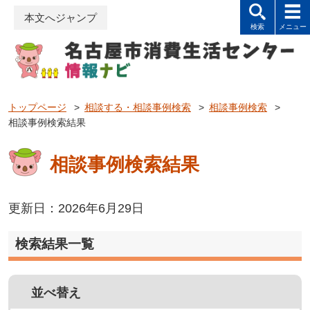
本文へジャンプ
トップページ
>
相談する・相談事例検索
>
相談事例検索
>
相談事例検索結果
相談事例検索結果
更新日：2026年6月29日
検索結果一覧
並べ替え