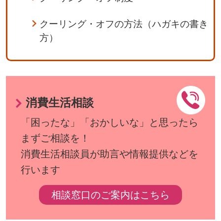
クーリング・オフの方法（ハガキの書き
方）
消費生活相談
「困ったな」「おかしいな」と思ったら
まずご相談を！
消費生活相談員が助言や情報提供などを
行います
相談窓口のご案内はこちら