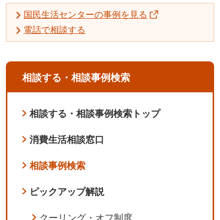
国民生活センターの事例を見る
電話で相談する
相談する・相談事例検索
相談する・相談事例検索トップ
消費生活相談窓口
相談事例検索
ピックアップ解説
クーリング・オフ制度