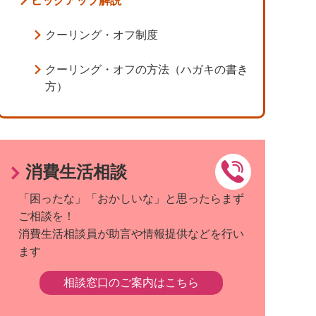
ピックアップ解説
クーリング・オフ制度
クーリング・オフの方法（ハガキの書き
方）
消費生活相談
「困ったな」「おかしいな」と思ったらまず
ご相談を！
消費生活相談員が助言や情報提供などを行い
ます
相談窓口のご案内はこちら