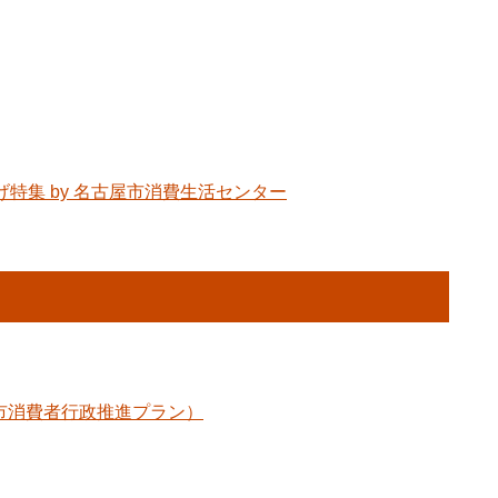
特集 by 名古屋市消費生活センター
市消費者行政推進プラン）