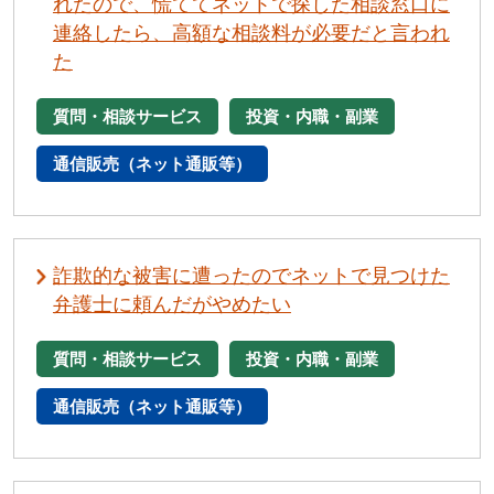
れたので、慌ててネットで探した相談窓口に
連絡したら、高額な相談料が必要だと言われ
た
質問・相談サービス
投資・内職・副業
通信販売（ネット通販等）
詐欺的な被害に遭ったのでネットで見つけた
弁護士に頼んだがやめたい
質問・相談サービス
投資・内職・副業
通信販売（ネット通販等）