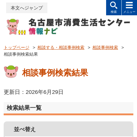
本文へジャンプ
トップページ
>
相談する・相談事例検索
>
相談事例検索
>
相談事例検索結果
相談事例検索結果
更新日：2026年6月29日
検索結果一覧
並べ替え