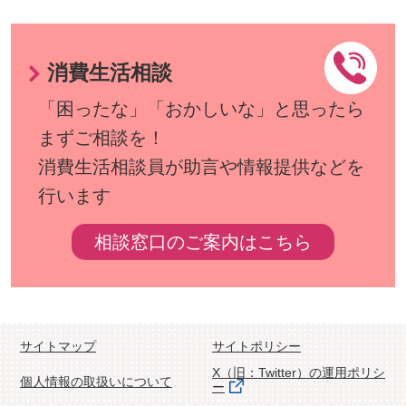
消費生活相談
「困ったな」「おかしいな」と思ったら
まずご相談を！
消費生活相談員が助言や情報提供などを
行います
相談窓口のご案内はこちら
サイトマップ
サイトポリシー
X（旧：Twitter）の運用ポリシ
個人情報の取扱いについて
ー