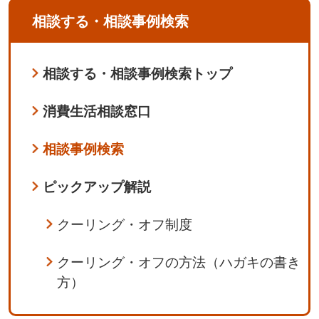
相談する・相談事例検索
相談する・相談事例検索トップ
消費生活相談窓口
相談事例検索
ピックアップ解説
クーリング・オフ制度
クーリング・オフの方法（ハガキの書き
方）